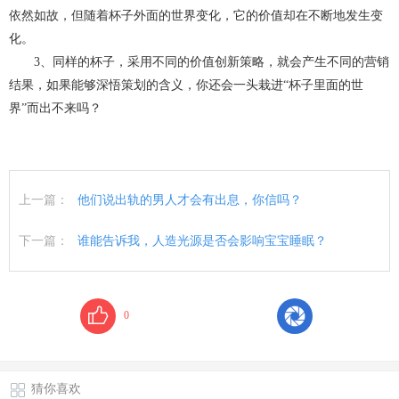
依然如故，但随着杯子外面的世界变化，它的价值却在不断地发生变
化。
3、同样的杯子，采用不同的价值创新策略，就会产生不同的营销
结果，如果能够深悟策划的含义，你还会一头栽进“杯子里面的世
界”而出不来吗？
上一篇：
他们说出轨的男人才会有出息，你信吗？
下一篇：
谁能告诉我，人造光源是否会影响宝宝睡眠？
0
猜你喜欢