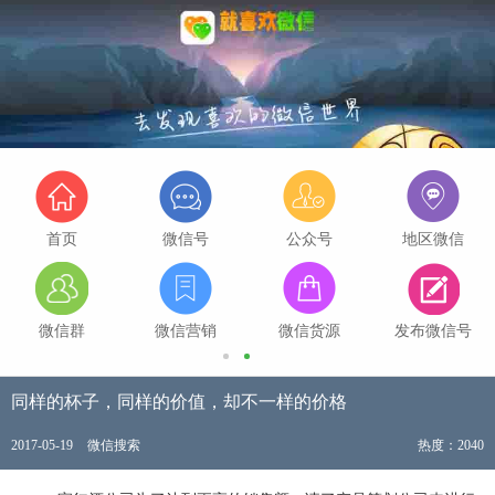
首页
微信号
公众号
地区微信
微信群
微信营销
微信货源
发布微信号
同样的杯子，同样的价值，却不一样的价格
2017-05-19
微信搜索
热度：2040