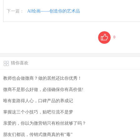
下一篇：
AI绘画——创造你的艺术品
0
猜你喜欢
教师也会做微商？做的居然还比你优秀！
微商不是那么好做，必须确保你有高价值!
唯有套路得人心，口碑产品的养成记
掌握这三个小技巧，贴吧引流不是梦
亲爱的，你以为微营销只有粉丝就够了吗？
朋友们都说，传销式微商真的有“毒”